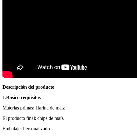
Descripción del producto
1.
Básico
requisitos
Materias primas: Harina de maíz
El producto final: chips de maíz
Embalaje: Personalizado