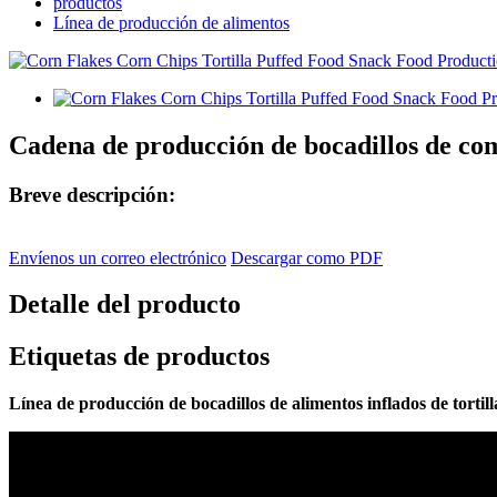
productos
Línea de producción de alimentos
Cadena de producción de bocadillos de comi
Breve descripción:
Envíenos un correo electrónico
Descargar como PDF
Detalle del producto
Etiquetas de productos
Línea de producción de bocadillos de alimentos inflados de tortill