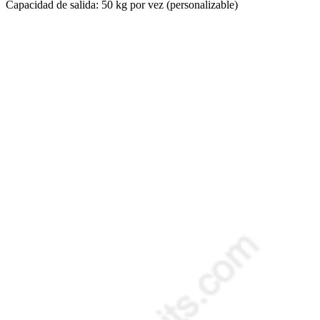
Capacidad de salida: 50 kg por vez (personalizable)