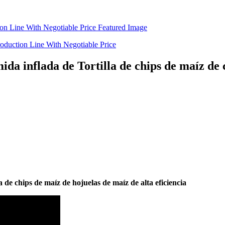
da inflada de Tortilla de chips de maíz de
a de chips de maíz de hojuelas de maíz de alta eficiencia