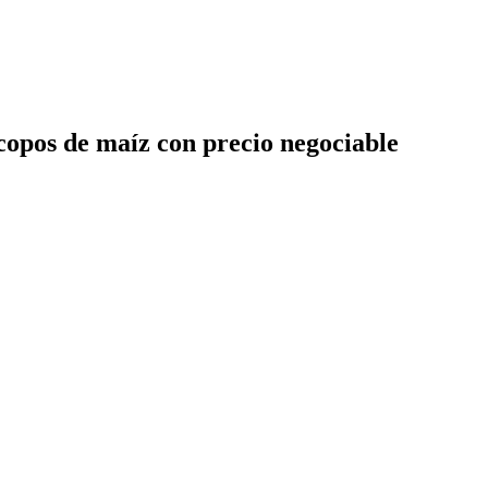
 copos de maíz con precio negociable