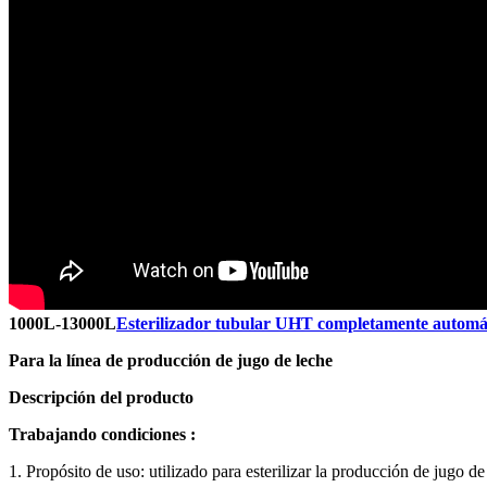
1000L-13000L
Esterilizador tubular UHT completamente automá
Para la línea de producción de jugo de leche
Descripción del producto
Trabajando
condiciones
:
1. Propósito de uso: utilizado para esterilizar la producción de jugo de