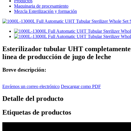
Productos
Maquinaria de procesamiento
Mezcla Esterilización y formación
Esterilizador tubular UHT completamente 
línea de producción de jugo de leche
Breve descripción:
Envíenos un correo electrónico
Descargar como PDF
Detalle del producto
Etiquetas de productos