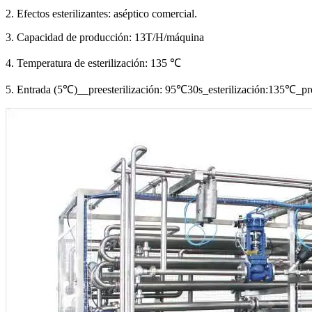
2. Efectos esterilizantes: aséptico comercial.
3. Capacidad de producción: 13T/H/máquina
4. Temperatura de esterilización: 135 ℃
5. Entrada (5℃)__preesterilización: 95℃30s_esterilización:135℃_p