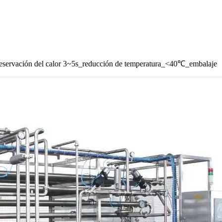
reservación del calor 3~5s_reducción de temperatura_<40℃_embalaje