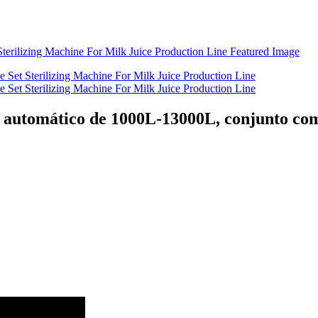
automático de 1000L-13000L, conjunto com