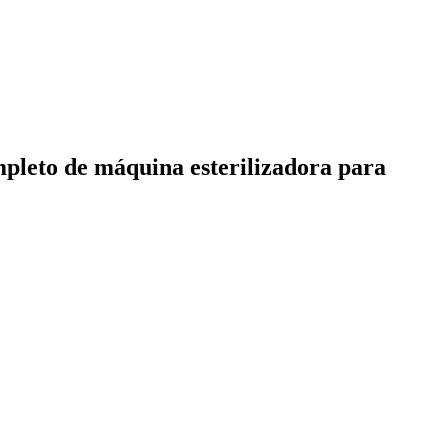
pleto de máquina esterilizadora para