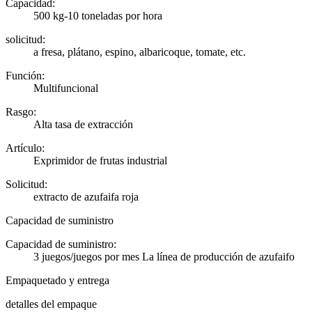
Capacidad:
500 kg-10 toneladas por hora
solicitud:
a fresa, plátano, espino, albaricoque, tomate, etc.
Función:
Multifuncional
Rasgo:
Alta tasa de extracción
Artículo:
Exprimidor de frutas industrial
Solicitud:
extracto de azufaifa roja
Capacidad de suministro
Capacidad de suministro:
3 juegos/juegos por mes La línea de producción de azufaifo
Empaquetado y entrega
detalles del empaque