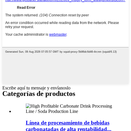
Escribe aquí tu mensaje y envíanoslo
Categorías de productos
Línea de procesamiento de bebidas
carbonatadas de alta rentabilidad...