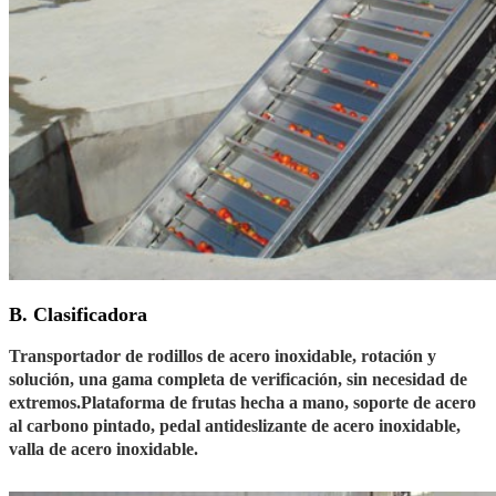
B. Clasificadora
Transportador de rodillos de acero inoxidable, rotación y
solución, una gama completa de verificación, sin necesidad de
extremos.Plataforma de frutas hecha a mano, soporte de acero
al carbono pintado, pedal antideslizante de acero inoxidable,
valla de acero inoxidable.