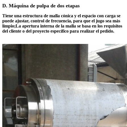
D. Máquina de pulpa de dos etapas
Tiene una estructura de malla cónica y el espacio con carga se
puede ajustar, control de frecuencia, para que el jugo sea más
limpio;La apertura interna de la malla se basa en los requisitos
del cliente o del proyecto específico para realizar el pedido.