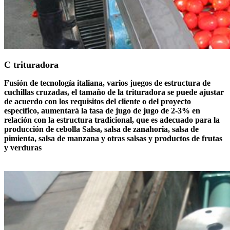
C trituradora
Fusión de tecnología italiana, varios juegos de estructura de
cuchillas cruzadas, el tamaño de la trituradora se puede ajustar
de acuerdo con los requisitos del cliente o del proyecto
específico, aumentará la tasa de jugo de jugo de 2-3% en
relación con la estructura tradicional, que es adecuado para la
producción de cebolla Salsa, salsa de zanahoria, salsa de
pimienta, salsa de manzana y otras salsas y productos de frutas
y verduras