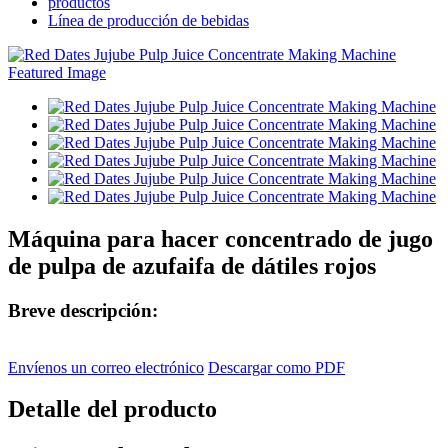
productos
Línea de producción de bebidas
Máquina para hacer concentrado de jugo
de pulpa de azufaifa de dátiles rojos
Breve descripción:
Envíenos un correo electrónico
Descargar como PDF
Detalle del producto