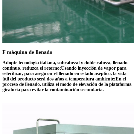
F máquina de llenado
Adopte tecnología italiana, subcabezal y doble cabeza, llenado
continuo, reduzca el retorno;Usando inyección de vapor para
esterilizar, para asegurar el llenado en estado aséptico, la vida
útil del producto será dos años a temperatura ambiente;En el
proceso de llenado, utiliza el modo de elevación de la plataforma
giratoria para evitar la contaminación secundaria.