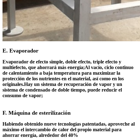
E. Evaporador
Evaporador de efecto simple, doble efecto, triple efecto y
multiefecto, que ahorrará más energía;Al vacío, ciclo continuo
de calentamiento a baja temperatura para maximizar la
protección de los nutrientes en el material, así como en los
originales.Hay un sistema de recuperación de vapor y un
sistema de condensado de doble tiempo, puede reducir el
consumo de vapor;
F. Máquina de esterilización
Habiendo obtenido nueve tecnologías patentadas, aproveche al
máximo el intercambio de calor del propio material para
ahorrar energía, alrededor del 40%