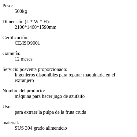
Peso:
500kg
Dimensión (L * W * H):
2100*1460*1590mm
Certificación:
CE/ISO9001
Garantía:
12 meses
Servicio posventa proporcionado:
Ingenieros disponibles para reparar maquinaria en el
extranjero
Nombre del producto:
máquina para hacer jugo de azufaifo
Uso:
para extraer la pulpa de la fruta cruda
material:
SUS 304 grado alimenticio