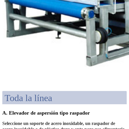
Toda la línea
A. Elevador de aspersión tipo raspador
Seleccione un soporte de acero inoxidable, un raspador de