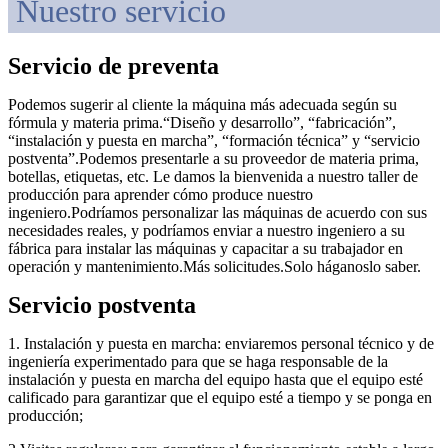
Nuestro servicio
Servicio de preventa
Podemos sugerir al cliente la máquina más adecuada según su
fórmula y materia prima.“Diseño y desarrollo”, “fabricación”,
“instalación y puesta en marcha”, “formación técnica” y “servicio
postventa”.Podemos presentarle a su proveedor de materia prima,
botellas, etiquetas, etc. Le damos la bienvenida a nuestro taller de
producción para aprender cómo produce nuestro
ingeniero.Podríamos personalizar las máquinas de acuerdo con sus
necesidades reales, y podríamos enviar a nuestro ingeniero a su
fábrica para instalar las máquinas y capacitar a su trabajador en
operación y mantenimiento.Más solicitudes.Solo háganoslo saber.
Servicio postventa
1. Instalación y puesta en marcha: enviaremos personal técnico y de
ingeniería experimentado para que se haga responsable de la
instalación y puesta en marcha del equipo hasta que el equipo esté
calificado para garantizar que el equipo esté a tiempo y se ponga en
producción;