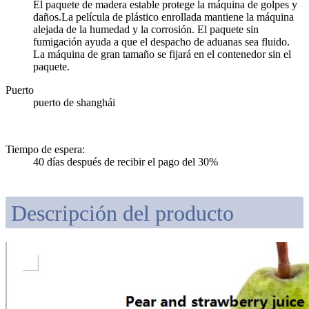
El paquete de madera estable protege la máquina de golpes y
daños.La película de plástico enrollada mantiene la máquina
alejada de la humedad y la corrosión. El paquete sin
fumigación ayuda a que el despacho de aduanas sea fluido.
La máquina de gran tamaño se fijará en el contenedor sin el
paquete.
Puerto
puerto de shanghái
Tiempo de espera
:
40 días después de recibir el pago del 30%
Descripción del producto