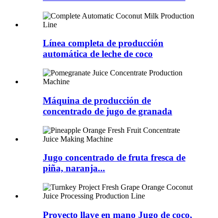
Línea completa de producción
automática de leche de coco
Máquina de producción de
concentrado de jugo de granada
Jugo concentrado de fruta fresca de
piña, naranja...
Proyecto llave en mano Jugo de coco,