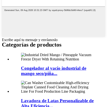
Escribe aquí tu mensaje y envíanoslo
Categorías de productos
Congelador al vacío industrial de
mango seco/piña...
Lavadora de Latas Personalizable de
Alta Eficiencia...