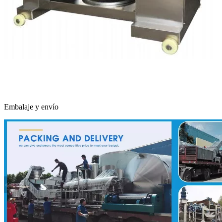
Embalaje y envío