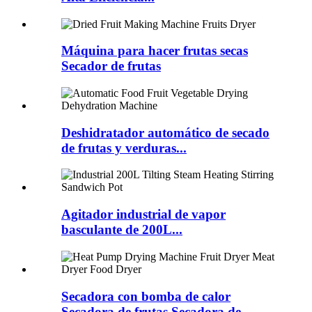
Máquina para hacer frutas secas
Secador de frutas
Deshidratador automático de secado
de frutas y verduras...
Agitador industrial de vapor
basculante de 200L...
Secadora con bomba de calor
Secadora de frutas Secadora de