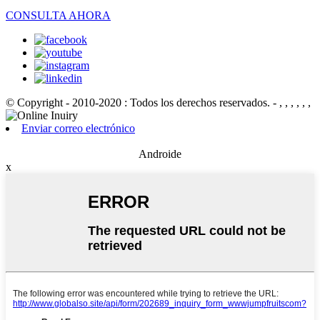
CONSULTA AHORA
© Copyright - 2010-2020 : Todos los derechos reservados.
- , , , , , ,
Enviar correo electrónico
Androide
x