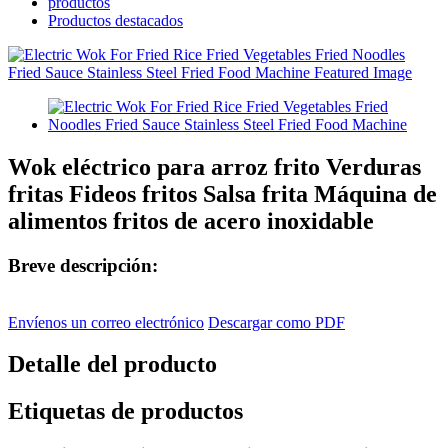
productos
Productos destacados
Wok eléctrico para arroz frito Verduras
fritas Fideos fritos Salsa frita Máquina de
alimentos fritos de acero inoxidable
Breve descripción:
Envíenos un correo electrónico
Descargar como PDF
Detalle del producto
Etiquetas de productos