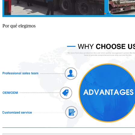
Por qué elegirnos