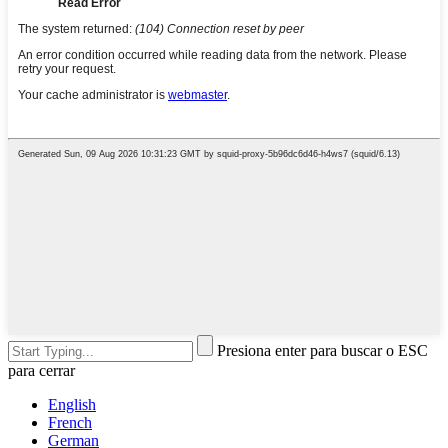
Presiona enter para buscar o ESC
para cerrar
English
French
German